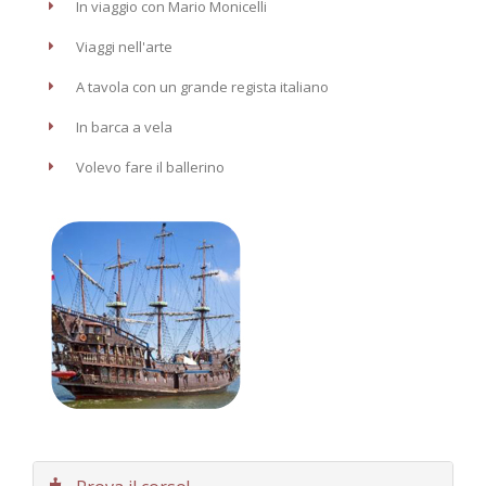
In viaggio con Mario Monicelli
Viaggi nell'arte
A tavola con un grande regista italiano
In barca a vela
Volevo fare il ballerino