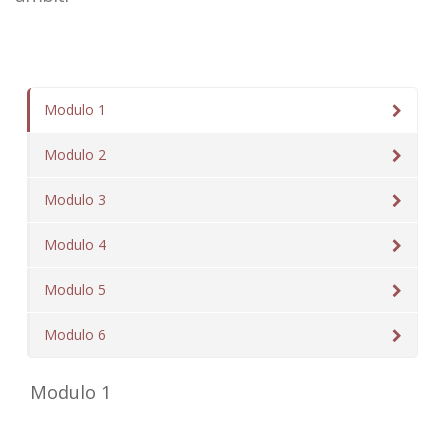
Modulo 1
Modulo 2
Modulo 3
Modulo 4
Modulo 5
Modulo 6
Modulo 1