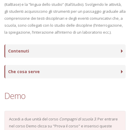
(ItalBase) e la “lingua dello studio” (ItalStudio). Svolgendo le attività,
gli studenti acquisiscono gli strumenti per un passaggio graduale alla
comprensione dei testi disciplinari e degli eventi comunicativi che, a
scuola, sono collegati con lo studio delle discipline (l’interrogazione,
la spiegazione, l’interazione all’interno di un laboratorio ecc.).
Contenuti
Che cosa serve
Demo
Accedi a due unità del corso
Compagni di scuola 3
. Per entrare
nel corso Demo clicca su "Prova il corso" e inserisci queste