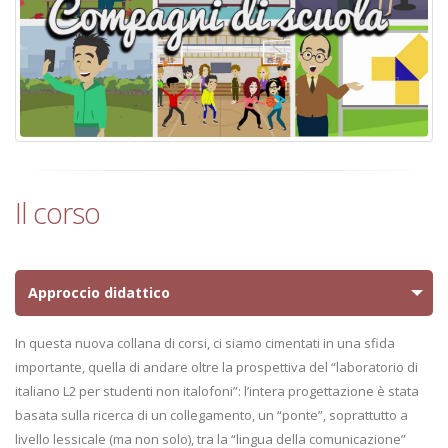
Il corso
Approccio didattico
In questa nuova collana di corsi, ci siamo cimentati in una sfida
importante, quella di andare oltre la prospettiva del “laboratorio di
italiano L2 per studenti non italofoni”: l’intera progettazione è stata
basata sulla ricerca di un collegamento, un “ponte”, soprattutto a
livello lessicale (ma non solo), tra la “lingua della comunicazione”